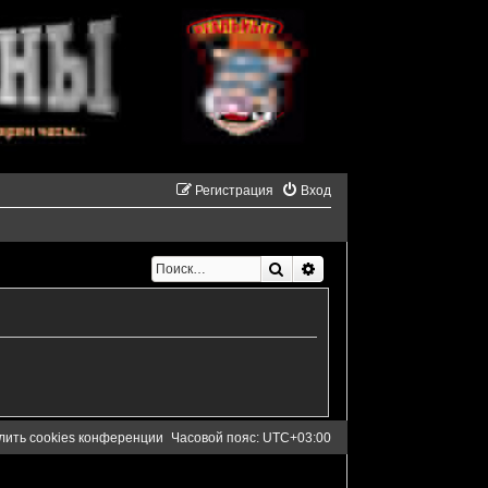
Регистрация
Вход
Поиск
Расширенный поиск
лить cookies конференции
Часовой пояс:
UTC+03:00