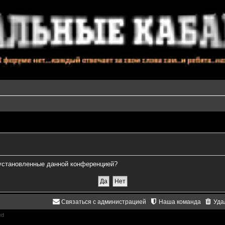
, установленные данной конференцией?
Связаться с администрацией
Наша команда
Уда
ed